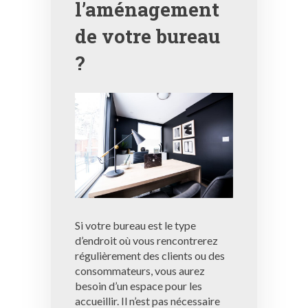
l’aménagement
de votre bureau
?
Si votre bureau est le type
d’endroit où vous rencontrerez
régulièrement des clients ou des
consommateurs, vous aurez
besoin d’un espace pour les
accueillir. Il n’est pas nécessaire