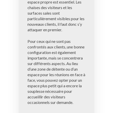
espace propre est essentiel. Les
chaises des visiteurs et les
surfaces sales sont
particulièrement visibles pour les
nouveaux clients, il faut donc s’y
attaquer en premier.
Pour ceux qui ne sont pas
confrontés aux clients, une bonne
configuration est également
importante, mais se concentrera
sur différents aspects. Au lieu
d’une zone de détente ou d’un
espace pour les réunions en face à
face, vous pouvez opter pour un
espace plus petit qui a encore la
souplesse nécessaire pour
accueillir des visiteurs
occasionnels sur demande.