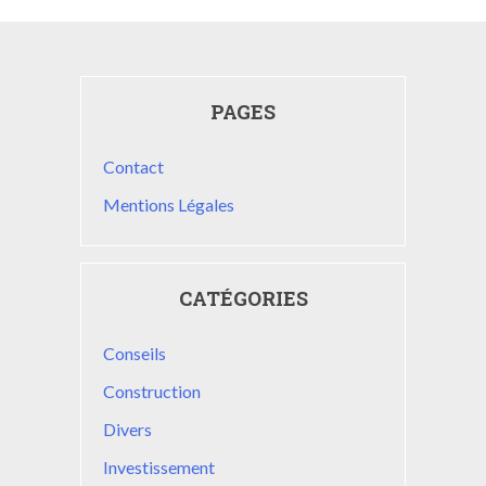
PAGES
Contact
Mentions Légales
CATÉGORIES
Conseils
Construction
Divers
Investissement