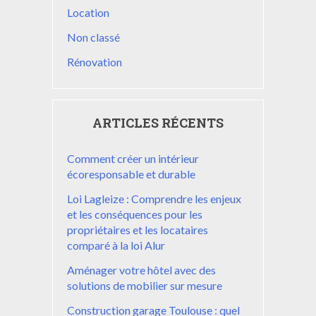
Location
Non classé
Rénovation
ARTICLES RÉCENTS
Comment créer un intérieur
écoresponsable et durable
Loi Lagleize : Comprendre les enjeux
et les conséquences pour les
propriétaires et les locataires
comparé à la loi Alur
Aménager votre hôtel avec des
solutions de mobilier sur mesure
Construction garage Toulouse : quel