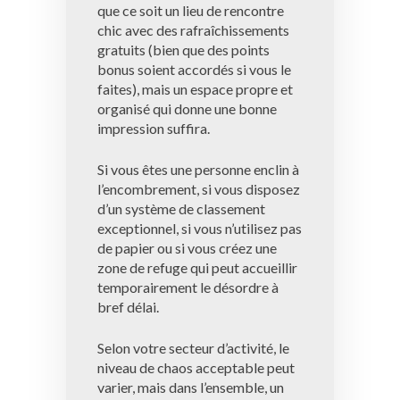
que ce soit un lieu de rencontre
chic avec des rafraîchissements
gratuits (bien que des points
bonus soient accordés si vous le
faites), mais un espace propre et
organisé qui donne une bonne
impression suffira.
Si vous êtes une personne enclin à
l’encombrement, si vous disposez
d’un système de classement
exceptionnel, si vous n’utilisez pas
de papier ou si vous créez une
zone de refuge qui peut accueillir
temporairement le désordre à
bref délai.
Selon votre secteur d’activité, le
niveau de chaos acceptable peut
varier, mais dans l’ensemble, un