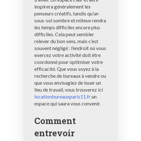
inspirera généralement les
penseurs créatifs, tandis qu’un
sous-sol sombre et miteux rendra
les temps difficiles encore plus
difficiles. Cela peut sembler
relever du bon sens, mais c’est
souvent négligé : l’endroit où vous
exercez votre activité doit être
coordonné pour optimiser votre
efficacité. Que vous soyez à la
recherche de bureaux à vendre ou
que vous envisagiez de louer un
lieu de travail, vous trouverez ici
locationbureauxparis11.fr
un
espace qui saura vous convenir.
Comment
entrevoir