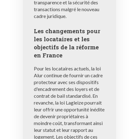
transparence et la sécurité des
transactions malgré le nouveau
cadre juridique.
Les changements pour
les locataires et les
objectifs de la réforme
en France
Pour les locataires actuels, la loi
Alur continue de fournir un cadre
protecteur avec ses dispositifs
d'encadrement des loyers et de
contrat de bail standardisé. En
revanche, la loi Lagleize pourrait
leur offrir une opportunité inédite
de devenir propriétaires à
moindre coût, transformant ainsi
leur statut et leur rapport au
logement. Les objectifs de ces