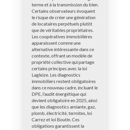
terme et à la transmission du bien.
Certains observateurs évoquent
le risque de créer une génération
de locataires perpétuels plutôt
que de véritables propriétaires.
Les coopératives immobilières
apparaissent comme une
alternative intéressante dans ce
contexte, offrant un modèle de
propriété collective qui partage
certains principes avec la loi
Lagleize. Les diagnostics
immobiliers restent obligatoires
dans ce nouveau cadre, incluant le
DPE, l'audit énergétique qui
devient obligatoire en 2025, ainsi
que les diagnostics amiante, gaz,
plomb, électricité, termites, loi
Carrez et loi Boutin. Ces
obligations garantissent la