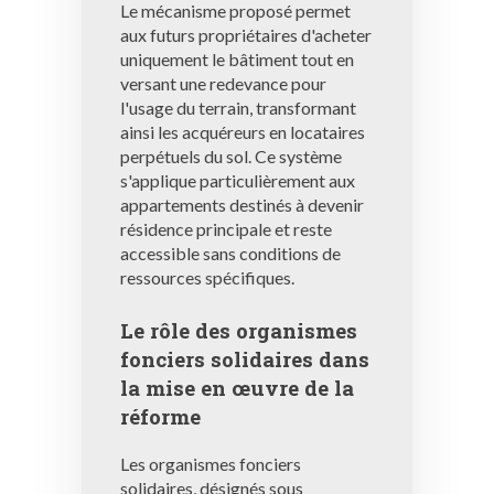
Le mécanisme proposé permet
aux futurs propriétaires d'acheter
uniquement le bâtiment tout en
versant une redevance pour
l'usage du terrain, transformant
ainsi les acquéreurs en locataires
perpétuels du sol. Ce système
s'applique particulièrement aux
appartements destinés à devenir
résidence principale et reste
accessible sans conditions de
ressources spécifiques.
Le rôle des organismes
fonciers solidaires dans
la mise en œuvre de la
réforme
Les organismes fonciers
solidaires, désignés sous