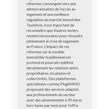
réformes convergent vers une
démocratisation de l'accès au
logement et une meilleure
régulation du marché immobilier.
Toutefois, il est important de
reconnaître que d'autres leviers
restent nécessaires pour résoudre
pleinement la crise du logement
en France. L'impact de ces
réformes sur le modèle
immobilier traditionnel est
profond et pourrait redéfinir
durablement les relations entre
propriétaires, locataires et
collectivités. Des plateformes
spécialisées comme PlugIMMO
proposent des services adaptés
aux professionnels du secteur
avec des abonnements à 95 euros
hors taxes par mois pour l'offre