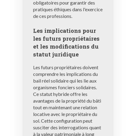
obligatoires pour garantir des
pratiques éthiques dans l'exercice
de ces professions.
Les implications pour
les futurs propriétaires
et les modifications du
statut juridique
Les futurs propriétaires doivent
comprendre les implications du
bail réel solidaire qui les lie aux
organismes fonciers solidaires.
Ce statut hybride offre les
avantages de la propriété du bâti
tout en maintenant une relation
locative avec le propriétaire du
sol. Cette configuration peut
susciter des interrogations quant
à la valeur patrimoniale à long