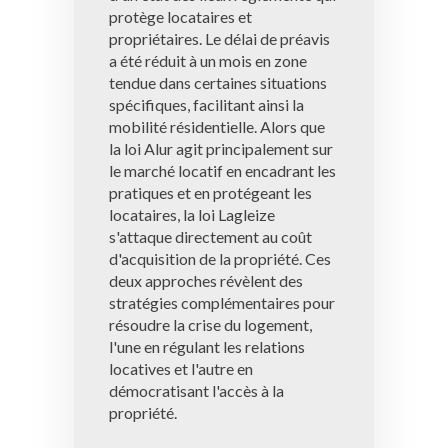
protège locataires et
propriétaires. Le délai de préavis
a été réduit à un mois en zone
tendue dans certaines situations
spécifiques, facilitant ainsi la
mobilité résidentielle. Alors que
la loi Alur agit principalement sur
le marché locatif en encadrant les
pratiques et en protégeant les
locataires, la loi Lagleize
s'attaque directement au coût
d'acquisition de la propriété. Ces
deux approches révèlent des
stratégies complémentaires pour
résoudre la crise du logement,
l'une en régulant les relations
locatives et l'autre en
démocratisant l'accès à la
propriété.