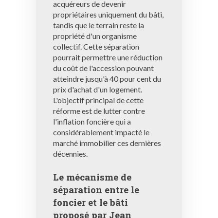
acquéreurs de devenir
propriétaires uniquement du bâti,
tandis que le terrain reste la
propriété d'un organisme
collectif. Cette séparation
pourrait permettre une réduction
du coût de l'accession pouvant
atteindre jusqu'à 40 pour cent du
prix d'achat d'un logement.
L'objectif principal de cette
réforme est de lutter contre
l'inflation foncière qui a
considérablement impacté le
marché immobilier ces dernières
décennies.
Le mécanisme de
séparation entre le
foncier et le bâti
proposé par Jean