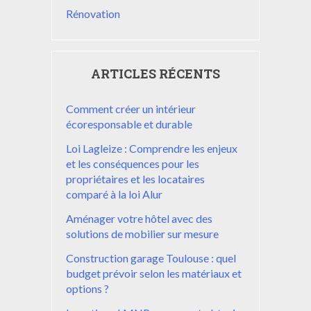
Rénovation
ARTICLES RÉCENTS
Comment créer un intérieur
écoresponsable et durable
Loi Lagleize : Comprendre les enjeux
et les conséquences pour les
propriétaires et les locataires
comparé à la loi Alur
Aménager votre hôtel avec des
solutions de mobilier sur mesure
Construction garage Toulouse : quel
budget prévoir selon les matériaux et
options ?