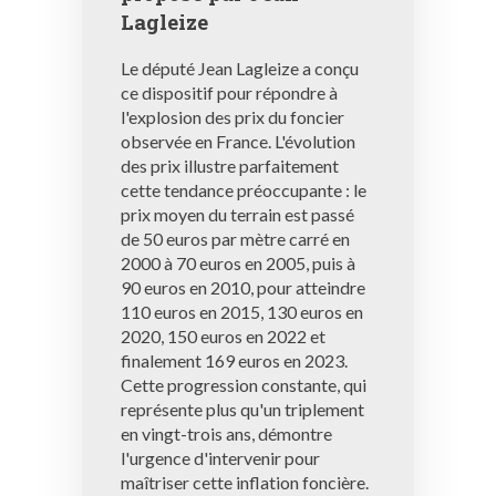
Lagleize
Le député Jean Lagleize a conçu
ce dispositif pour répondre à
l'explosion des prix du foncier
observée en France. L'évolution
des prix illustre parfaitement
cette tendance préoccupante : le
prix moyen du terrain est passé
de 50 euros par mètre carré en
2000 à 70 euros en 2005, puis à
90 euros en 2010, pour atteindre
110 euros en 2015, 130 euros en
2020, 150 euros en 2022 et
finalement 169 euros en 2023.
Cette progression constante, qui
représente plus qu'un triplement
en vingt-trois ans, démontre
l'urgence d'intervenir pour
maîtriser cette inflation foncière.