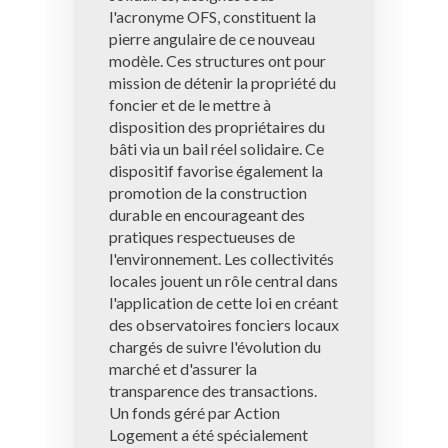
l'acronyme OFS, constituent la
pierre angulaire de ce nouveau
modèle. Ces structures ont pour
mission de détenir la propriété du
foncier et de le mettre à
disposition des propriétaires du
bâti via un bail réel solidaire. Ce
dispositif favorise également la
promotion de la construction
durable en encourageant des
pratiques respectueuses de
l'environnement. Les collectivités
locales jouent un rôle central dans
l'application de cette loi en créant
des observatoires fonciers locaux
chargés de suivre l'évolution du
marché et d'assurer la
transparence des transactions.
Un fonds géré par Action
Logement a été spécialement