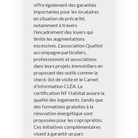
offre également des garanties
importantes pour les locataires
en situation de précarité,
notamment à travers
l'encadrement des loyers qui
limite les augmentations
excessives. L'association Qualitel
accompagne particuliers,
professionnels et associations
dans leurs projets immobiliers en
proposant des outils comme la
check-list de visite et le Carnet
d'Information CLÉA. La
certification NF Habitat assure la
qualité des logements, tandis que
des formations gratuites à la
rénovation énergétique sont
proposées pour les copropriétés.
Ces initiatives complémentaires
visent à garantir un parc