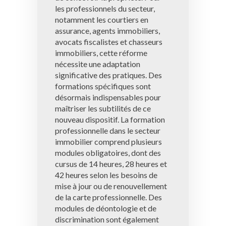
les professionnels du secteur,
notamment les courtiers en
assurance, agents immobiliers,
avocats fiscalistes et chasseurs
immobiliers, cette réforme
nécessite une adaptation
significative des pratiques. Des
formations spécifiques sont
désormais indispensables pour
maîtriser les subtilités de ce
nouveau dispositif. La formation
professionnelle dans le secteur
immobilier comprend plusieurs
modules obligatoires, dont des
cursus de 14 heures, 28 heures et
42 heures selon les besoins de
mise à jour ou de renouvellement
de la carte professionnelle. Des
modules de déontologie et de
discrimination sont également