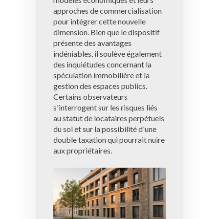
approches de commercialisation
pour intégrer cette nouvelle
dimension. Bien que le dispositif
présente des avantages
indéniables, il soulève également
des inquiétudes concernant la
spéculation immobilière et la
gestion des espaces publics.
Certains observateurs
s'interrogent sur les risques liés
au statut de locataires perpétuels
du sol et sur la possibilité d'une
double taxation qui pourrait nuire
aux propriétaires.