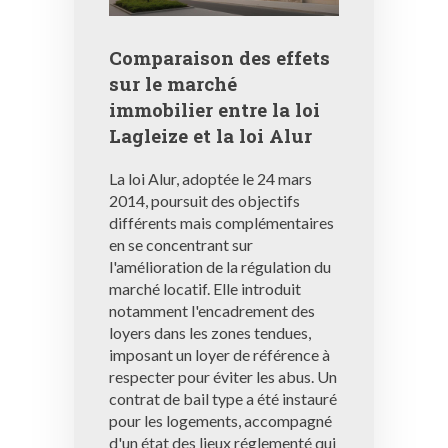
Comparaison des effets
sur le marché
immobilier entre la loi
Lagleize et la loi Alur
La loi Alur, adoptée le 24 mars
2014, poursuit des objectifs
différents mais complémentaires
en se concentrant sur
l'amélioration de la régulation du
marché locatif. Elle introduit
notamment l'encadrement des
loyers dans les zones tendues,
imposant un loyer de référence à
respecter pour éviter les abus. Un
contrat de bail type a été instauré
pour les logements, accompagné
d'un état des lieux réglementé qui