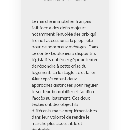
Le marché immobilier français
fait face à des défis majeurs,
notamment l'envolée des prix qui
freine l'accession à la propriété
pour de nombreux ménages. Dans
ce contexte, plusieurs dispositifs
législatifs ont émergé pour tenter
de répondre à cette crise du
logement. La loi Lagleize et la loi
Alur représentent deux
approches distinctes pour réguler
le secteur immobilier et faciliter
l'accès au logement. Ces deux
textes ont des objectifs
différents mais complémentaires
dans leur volonté de rendre le
marché plus accessible et
équitable.