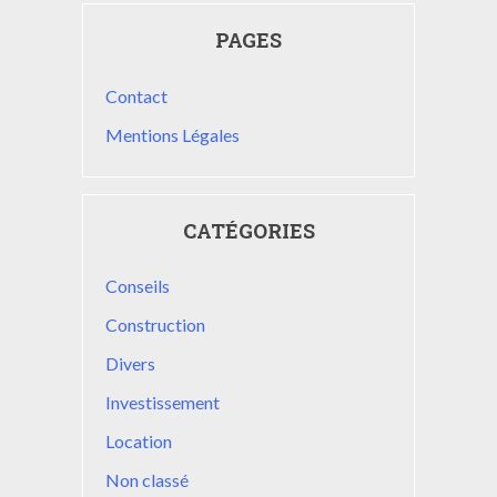
PAGES
Contact
Mentions Légales
CATÉGORIES
Conseils
Construction
Divers
Investissement
Location
Non classé