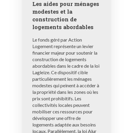
Les aides pour ménages
modestes et la
construction de
logements abordables
Le fonds géré par Action
Logement représente un levier
financier majeur pour soutenir la
construction de logements
abordables dans le cadre de la loi
Lagleize. Ce dispositif cible
particulièrement les ménages
modestes qui peinent à accéder à
la propriété dans les zones où les
prix sont prohibitifs. Les
collectivités locales peuvent
mobiliser ces ressources pour
développer une offre de
logements adaptée aux besoins
locaux. Parallèlement, la loi Alur