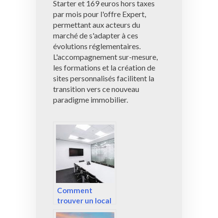
Starter et 169 euros hors taxes
par mois pour l'offre Expert,
permettant aux acteurs du
marché de s'adapter à ces
évolutions réglementaires.
L'accompagnement sur-mesure,
les formations et la création de
sites personnalisés facilitent la
transition vers ce nouveau
paradigme immobilier.
Comment
trouver un local
pour son