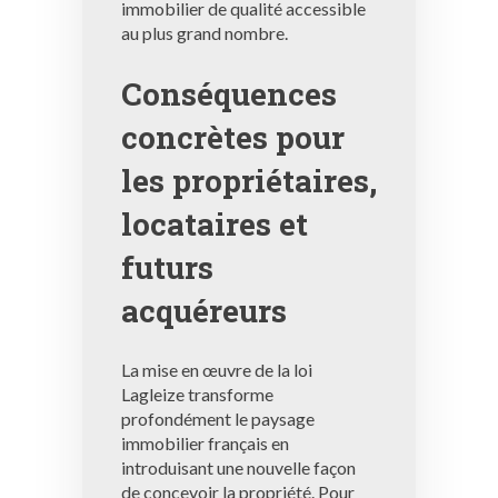
immobilier de qualité accessible
au plus grand nombre.
Conséquences
concrètes pour
les propriétaires,
locataires et
futurs
acquéreurs
La mise en œuvre de la loi
Lagleize transforme
profondément le paysage
immobilier français en
introduisant une nouvelle façon
de concevoir la propriété. Pour