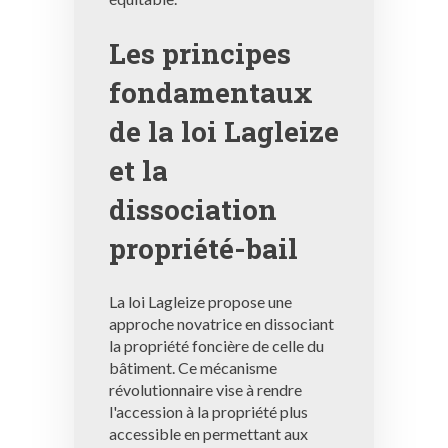
Les principes
fondamentaux
de la loi Lagleize
et la
dissociation
propriété-bail
La loi Lagleize propose une
approche novatrice en dissociant
la propriété foncière de celle du
bâtiment. Ce mécanisme
révolutionnaire vise à rendre
l'accession à la propriété plus
accessible en permettant aux