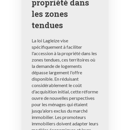
propriété dans
les zones
tendues
La loi Lagleize vise
spécifiquement à faciliter
l'accession à la propriété dans les
zones tendues, ces territoires où
la demande de logements
dépasse largement l'offre
disponible. En réduisant
considérablement le coût
d'acquisition initial, cette réforme
ouvre de nouvelles perspectives
pour les ménages qui étaient
jusqu'alors exclus du marché
immobilier. Les promoteurs
immobiliers doivent adapter leurs
modèles économiques et leurs