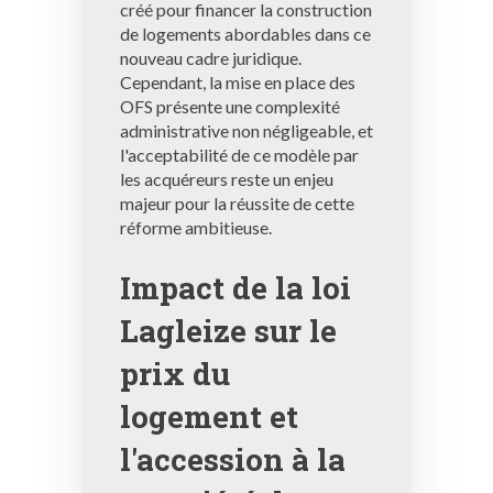
créé pour financer la construction
de logements abordables dans ce
nouveau cadre juridique.
Cependant, la mise en place des
OFS présente une complexité
administrative non négligeable, et
l'acceptabilité de ce modèle par
les acquéreurs reste un enjeu
majeur pour la réussite de cette
réforme ambitieuse.
Impact de la loi
Lagleize sur le
prix du
logement et
l'accession à la