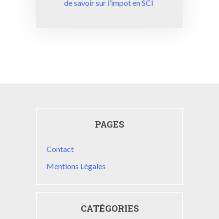
l’article
de savoir sur l’impot en SCI
PAGES
Contact
Mentions Légales
CATÉGORIES