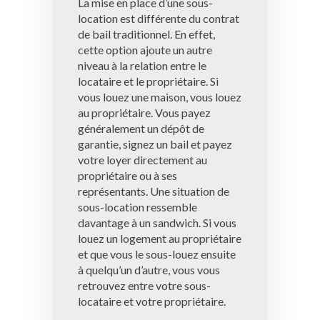
La mise en place d’une sous-
location est différente du contrat
de bail traditionnel. En effet,
cette option ajoute un autre
niveau à la relation entre le
locataire et le propriétaire. Si
vous louez une maison, vous louez
au propriétaire. Vous payez
généralement un dépôt de
garantie, signez un bail et payez
votre loyer directement au
propriétaire ou à ses
représentants. Une situation de
sous-location ressemble
davantage à un sandwich. Si vous
louez un logement au propriétaire
et que vous le sous-louez ensuite
à quelqu’un d’autre, vous vous
retrouvez entre votre sous-
locataire et votre propriétaire.