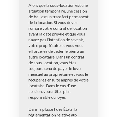
Alors que la sous-location est une
situation temporaire, une cession
de bail est un transfert permanent
de la location. Si vous devez
rompre votre contrat de location
avant la date prévue et que vous
n’avez pas l’intention de revenir,
votre propriétaire et vous vous
efforcerez de céder le bien à un
autre locataire. Dans un contrat
de sous-location, vous êtes
toujours tenu de payer le loyer
mensuel au propriétaire et vous le
récupérez ensuite auprès de votre
locataire. Dans le cas d’une
cession, vous n’êtes plus
responsable du loyer.
Dans la plupart des États, la
réglementation relative aux