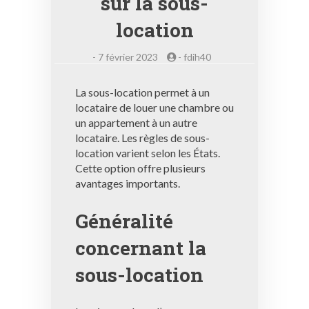
sur la sous-
location
-
7 février 2023
-
fdih40
La sous-location permet à un
locataire de louer une chambre ou
un appartement à un autre
locataire. Les règles de sous-
location varient selon les États.
Cette option offre plusieurs
avantages importants.
Généralité
concernant la
sous-location