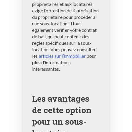
propriétaires et aux locataires
exige l’obtention de l’autorisation
du propriétaire pour procéder à
une sous-location. Il faut
également vérifier votre contrat
de bail, qui peut contenir des
règles spécifiques sur la sous-
location. Vous pouvez consulter
les
articles sur l’immobilier
pour
plus d’informations
intéressantes.
Les avantages
de cette option
pour un sous-