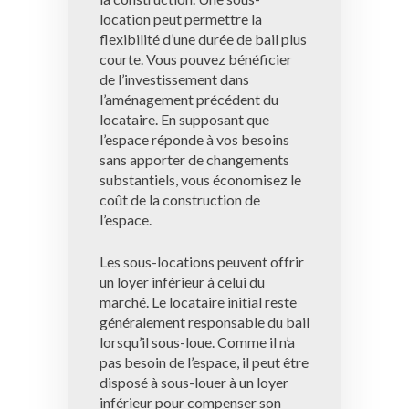
location peut permettre la
flexibilité d’une durée de bail plus
courte. Vous pouvez bénéficier
de l’investissement dans
l’aménagement précédent du
locataire. En supposant que
l’espace réponde à vos besoins
sans apporter de changements
substantiels, vous économisez le
coût de la construction de
l’espace.
Les sous-locations peuvent offrir
un loyer inférieur à celui du
marché. Le locataire initial reste
généralement responsable du bail
lorsqu’il sous-loue. Comme il n’a
pas besoin de l’espace, il peut être
disposé à sous-louer à un loyer
inférieur pour compenser son