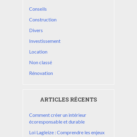
Conseils
Construction
Divers
Investissement
Location
Non classé
Rénovation
ARTICLES RÉCENTS
Comment créer un intérieur
écoresponsable et durable
Loi Lagleize : Comprendre les enjeux