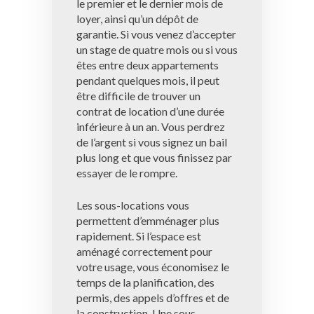
le premier et le dernier mois de
loyer, ainsi qu’un dépôt de
garantie. Si vous venez d’accepter
un stage de quatre mois ou si vous
êtes entre deux appartements
pendant quelques mois, il peut
être difficile de trouver un
contrat de location d’une durée
inférieure à un an. Vous perdrez
de l’argent si vous signez un bail
plus long et que vous finissez par
essayer de le rompre.
Les sous-locations vous
permettent d’emménager plus
rapidement. Si l’espace est
aménagé correctement pour
votre usage, vous économisez le
temps de la planification, des
permis, des appels d’offres et de
la construction. Une sous-