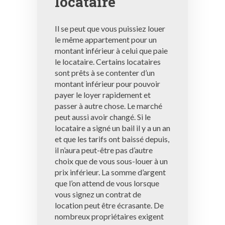
locataire
Il se peut que vous puissiez louer
le même appartement pour un
montant inférieur à celui que paie
le locataire. Certains locataires
sont prêts à se contenter d’un
montant inférieur pour pouvoir
payer le loyer rapidement et
passer à autre chose. Le marché
peut aussi avoir changé. Si le
locataire a signé un bail il y a un an
et que les tarifs ont baissé depuis,
il n’aura peut-être pas d’autre
choix que de vous sous-louer à un
prix inférieur. La somme d’argent
que l’on attend de vous lorsque
vous signez un contrat de
location peut être écrasante. De
nombreux propriétaires exigent