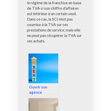
le régime de la franchise en base
de TVA si son chiffre d’affaires
est inférieur à un certain seuil.
Dans ce cas, la SCI n’est pas
soumise à la TVA sur ses
prestations de service, mais elle
ne peut pas récupérer la TVA sur
ses achats.
Ouvrir son
agence
immobilière.