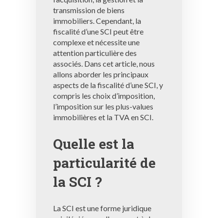
transmission de biens
immobiliers. Cependant, la
fiscalité d’une SCI peut être
complexe et nécessite une
attention particulière des
associés. Dans cet article, nous
allons aborder les principaux
aspects de la fiscalité d’une SCI, y
compris les choix d’imposition,
l’imposition sur les plus-values ​​
immobilières et la TVA en SCI.
Quelle est la
particularité de
la SCI ?
La SCI est une forme juridique