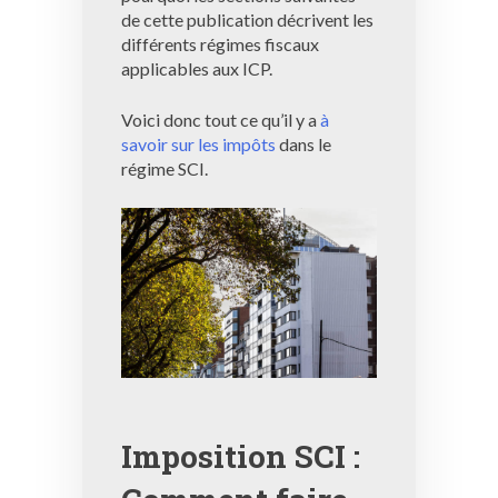
de cette publication décrivent les
différents régimes fiscaux
applicables aux ICP.
Voici donc tout ce qu’il y a
à
savoir sur les impôts
dans le
régime SCI.
Imposition SCI :