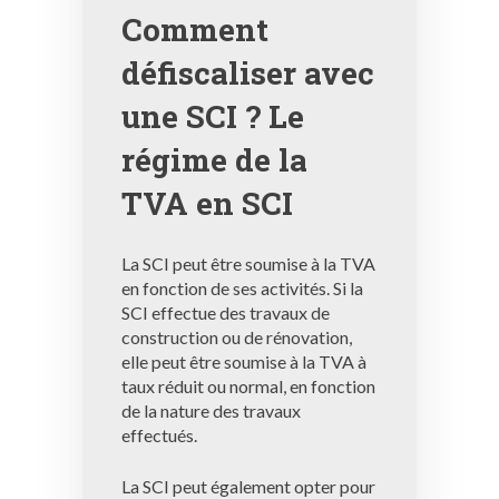
Comment
défiscaliser avec
une SCI ? Le
régime de la
TVA en SCI
La SCI peut être soumise à la TVA
en fonction de ses activités. Si la
SCI effectue des travaux de
construction ou de rénovation,
elle peut être soumise à la TVA à
taux réduit ou normal, en fonction
de la nature des travaux
effectués.
La SCI peut également opter pour