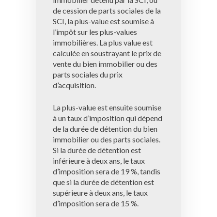
de cession de parts sociales de la
SCI, la plus-value est soumise à
l’impôt sur les plus-values ​​
immobilières. La plus value est
calculée en soustrayant le prix de
vente du bien immobilier ou des
parts sociales du prix
d’acquisition.
La plus-value est ensuite soumise
à un taux d’imposition qui dépend
de la durée de détention du bien
immobilier ou des parts sociales.
Si la durée de détention est
inférieure à deux ans, le taux
d’imposition sera de 19 %, tandis
que si la durée de détention est
supérieure à deux ans, le taux
d’imposition sera de 15 %.