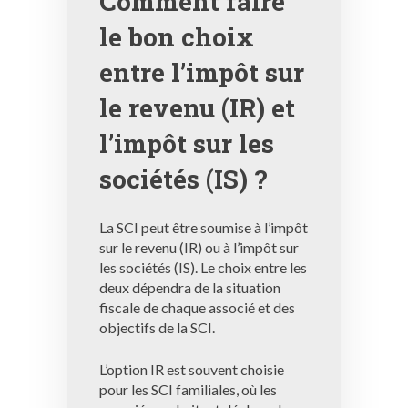
Comment faire
le bon choix
entre l’impôt sur
le revenu (IR) et
l’impôt sur les
sociétés (IS) ?
La SCI peut être soumise à l’impôt
sur le revenu (IR) ou à l’impôt sur
les sociétés (IS). Le choix entre les
deux dépendra de la situation
fiscale de chaque associé et des
objectifs de la SCI.
L’option IR est souvent choisie
pour les SCI familiales, où les