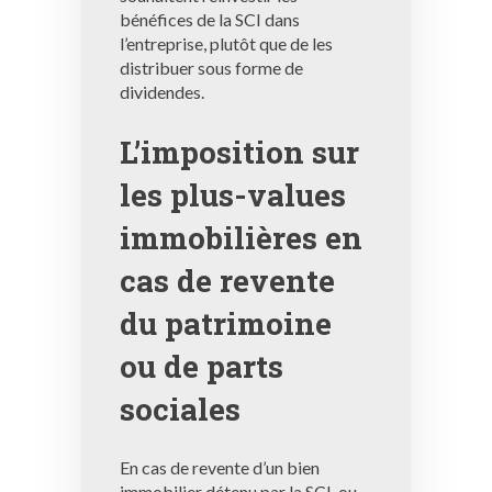
bénéfices de la SCI dans
l’entreprise, plutôt que de les
distribuer sous forme de
dividendes.
L’imposition sur
les plus-values ​​
immobilières en
cas de revente
du patrimoine
ou de parts
sociales
En cas de revente d’un bien
immobilier détenu par la SCI, ou