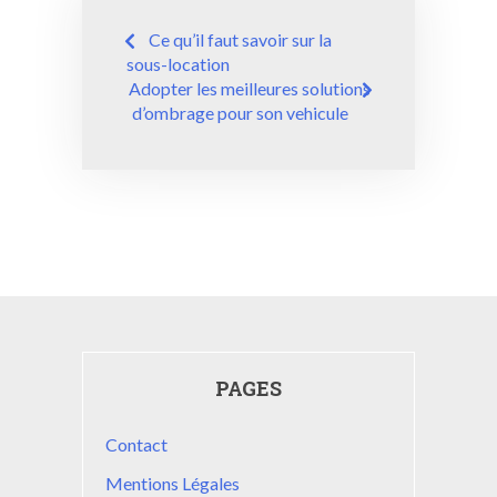
Navigation
Ce qu’il faut savoir sur la
de
sous-location
Adopter les meilleures solutions
l’article
d’ombrage pour son vehicule
PAGES
Contact
Mentions Légales