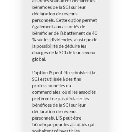
associés souhaitent déclarer les
bénéfices de la SCI sur leur
déclaration de revenus
personnels. Cette option permet
également aux associés de
bénéficier de l’abattement de 40
% sur les dividendes, ainsi que de
la possibilité de déduire les
charges de la SCI de leur revenu
global.
L’option IS peut être choisie si la
SCI est utilisée à des fins
professionnelles ou
commerciales, ou si les associés
préfèrent ne pas déclarer les
bénéfices de la SCI sur leur
déclaration de revenus
personnels. L’IS peut être
bénéfique pour les associés qui
souhaitent réinvestir les