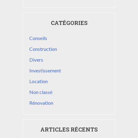
CATÉGORIES
Conseils
Construction
Divers
Investissement
Location
Non classé
Rénovation
ARTICLES RÉCENTS