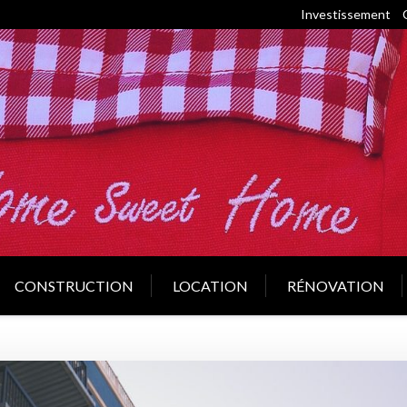
Investissement
CONSTRUCTION
LOCATION
RÉNOVATION