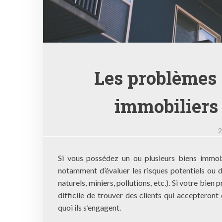
Les problèmes 
immobiliers 
-
2
Si vous possédez un ou plusieurs biens immobi
notamment d’évaluer les risques potentiels ou d’
naturels, miniers, pollutions, etc.). Si votre bie
difficile de trouver des clients qui acceptero
quoi ils s’engagent.