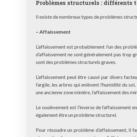
Problèmes structurels : différents 
Il existe de nombreux types de problèmes structur
– Affaissement
L’affaissement est probablement l’un des problèm
d’affaissement ne sont généralement pas trop g
sont des problèmes structurels graves.
L’affaissement peut être causé par divers facteu
l’argile, les arbres qui enlèvent l’humidité du sol
une ancienne zone minière, l’affaissement des min
Le soulèvement est l’inverse de l’affaissement en
également être un problème structurel.
Pour résoudre un problème d’affaissement, il fau