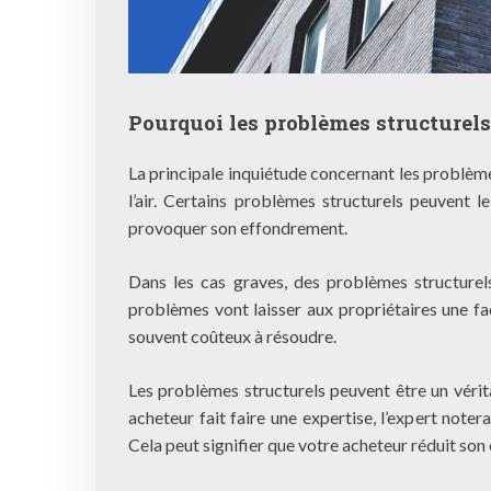
Pourquoi les problèmes structurels 
La principale inquiétude concernant les problèmes
l’air. Certains problèmes structurels peuvent
provoquer son effondrement.
Dans les cas graves, des problèmes structurel
problèmes vont laisser aux propriétaires une fa
souvent coûteux à résoudre.
Les problèmes structurels peuvent être un véri
acheteur fait faire une expertise, l’expert not
Cela peut signifier que votre acheteur réduit son o