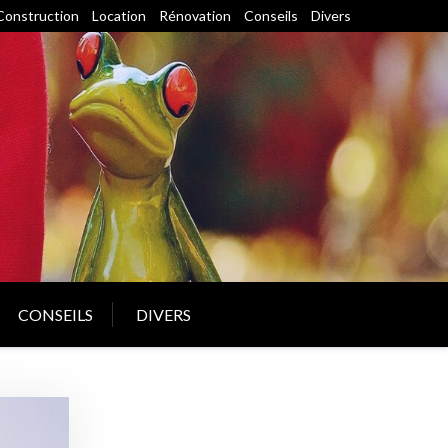
Construction
Location
Rénovation
Conseils
Divers
CONSEILS
DIVERS