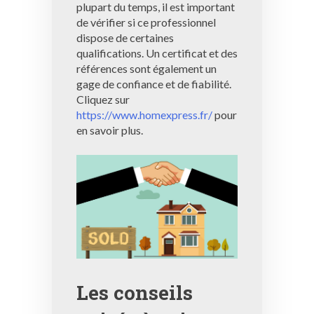
plupart du temps, il est important
de vérifier si ce professionnel
dispose de certaines
qualifications. Un certificat et des
références sont également un
gage de confiance et de fiabilité.
Cliquez sur
https://www.homexpress.fr/
pour
en savoir plus.
Les conseils