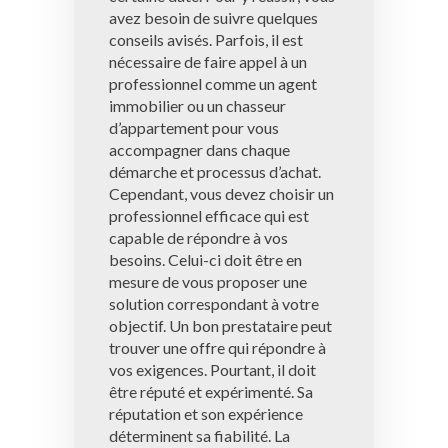
avez besoin de suivre quelques
conseils avisés. Parfois, il est
nécessaire de faire appel à un
professionnel comme un agent
immobilier ou un chasseur
d’appartement pour vous
accompagner dans chaque
démarche et processus d’achat.
Cependant, vous devez choisir un
professionnel efficace qui est
capable de répondre à vos
besoins. Celui-ci doit être en
mesure de vous proposer une
solution correspondant à votre
objectif. Un bon prestataire peut
trouver une offre qui répondre à
vos exigences. Pourtant, il doit
être réputé et expérimenté. Sa
réputation et son expérience
déterminent sa fiabilité. La