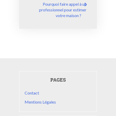
l’article
Pourquoi faire appel à un
professionnel pour estimer
votre maison ?
PAGES
Contact
Mentions Légales