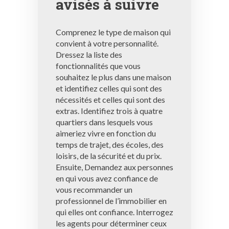
avisés à suivre
Comprenez le type de maison qui
convient à votre personnalité.
Dressez la liste des
fonctionnalités que vous
souhaitez le plus dans une maison
et identifiez celles qui sont des
nécessités et celles qui sont des
extras. Identifiez trois à quatre
quartiers dans lesquels vous
aimeriez vivre en fonction du
temps de trajet, des écoles, des
loisirs, de la sécurité et du prix.
Ensuite, Demandez aux personnes
en qui vous avez confiance de
vous recommander un
professionnel de l’immobilier en
qui elles ont confiance. Interrogez
les agents pour déterminer ceux