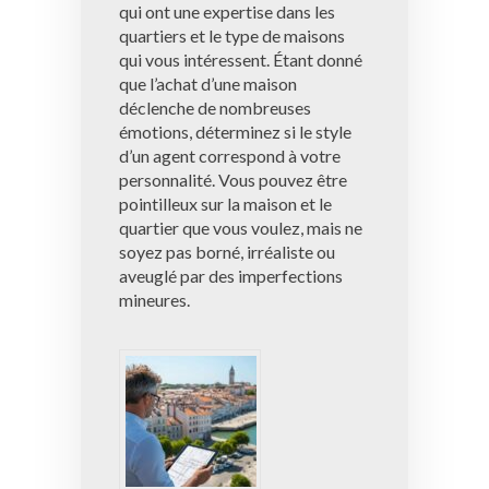
qui ont une expertise dans les
quartiers et le type de maisons
qui vous intéressent. Étant donné
que l’achat d’une maison
déclenche de nombreuses
émotions, déterminez si le style
d’un agent correspond à votre
personnalité. Vous pouvez être
pointilleux sur la maison et le
quartier que vous voulez, mais ne
soyez pas borné, irréaliste ou
aveuglé par des imperfections
mineures.