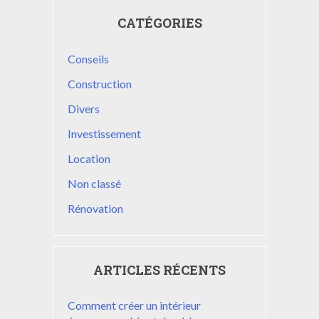
CATÉGORIES
Conseils
Construction
Divers
Investissement
Location
Non classé
Rénovation
ARTICLES RÉCENTS
Comment créer un intérieur