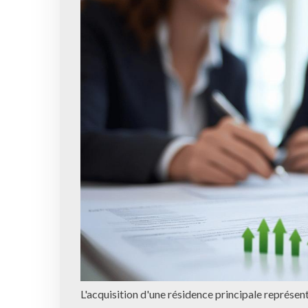
L'acquisition d'une résidence principale représen