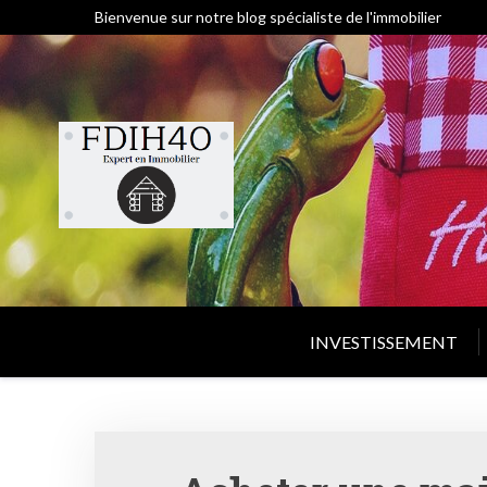
Skip
Bienvenue sur notre blog spécialiste de l'immobilier
to
content
INVESTISSEMENT