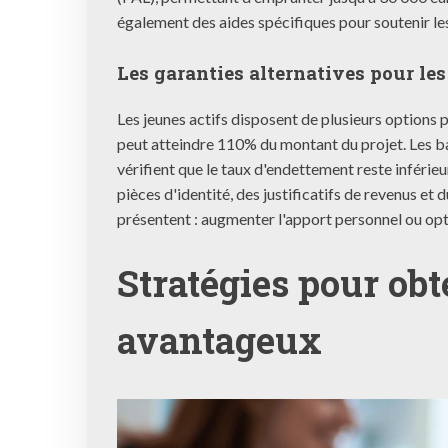
également des aides spécifiques pour soutenir les
Les garanties alternatives pour le
Les jeunes actifs disposent de plusieurs options
peut atteindre 110% du montant du projet. Les 
vérifient que le taux d'endettement reste inférieu
pièces d'identité, des justificatifs de revenus et
présentent : augmenter l'apport personnel ou opt
Stratégies pour obt
avantageux