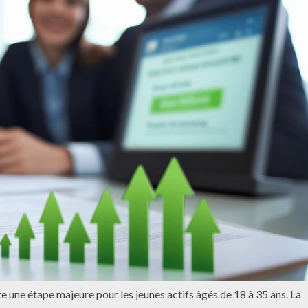
te une étape majeure pour les jeunes actifs âgés de 18 à 35 ans. La