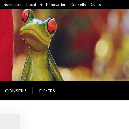
Construction
Location
Rénovation
Conseils
Divers
CONSEILS
DIVERS