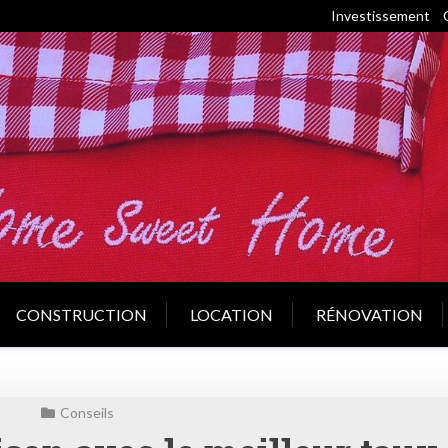
Investissement
CONSTRUCTION
LOCATION
RÉNOVATION
Conseils